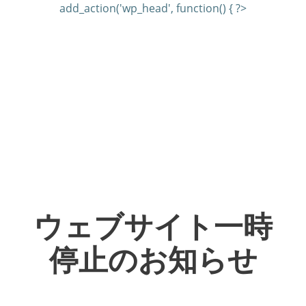
add_action('wp_head', function() { ?>
ウェブサイト一時
停止のお知らせ