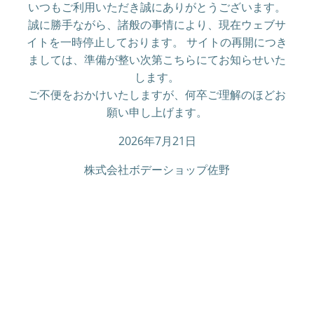
いつもご利用いただき誠にありがとうございます。
誠に勝手ながら、諸般の事情により、現在ウェブサ
イトを一時停止しております。 サイトの再開につき
ましては、準備が整い次第こちらにてお知らせいた
します。
ご不便をおかけいたしますが、何卒ご理解のほどお
願い申し上げます。
2026年7月21日
株式会社ボデーショップ佐野