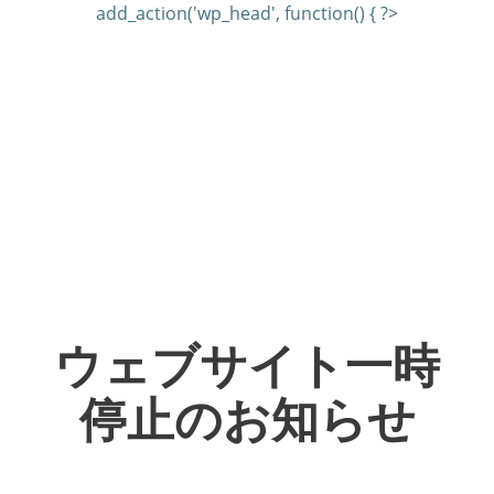
add_action('wp_head', function() { ?>
ウェブサイト一時
停止のお知らせ