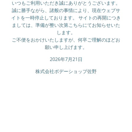
いつもご利用いただき誠にありがとうございます。
誠に勝手ながら、諸般の事情により、現在ウェブサ
イトを一時停止しております。 サイトの再開につき
ましては、準備が整い次第こちらにてお知らせいた
します。
ご不便をおかけいたしますが、何卒ご理解のほどお
願い申し上げます。
2026年7月21日
株式会社ボデーショップ佐野