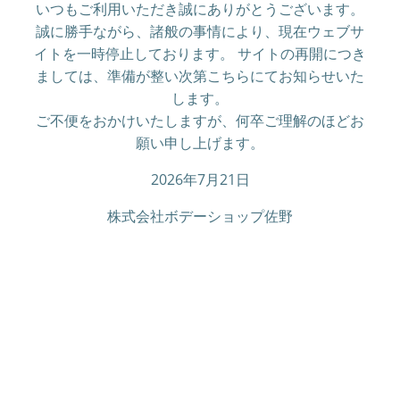
いつもご利用いただき誠にありがとうございます。
誠に勝手ながら、諸般の事情により、現在ウェブサ
イトを一時停止しております。 サイトの再開につき
ましては、準備が整い次第こちらにてお知らせいた
します。
ご不便をおかけいたしますが、何卒ご理解のほどお
願い申し上げます。
2026年7月21日
株式会社ボデーショップ佐野