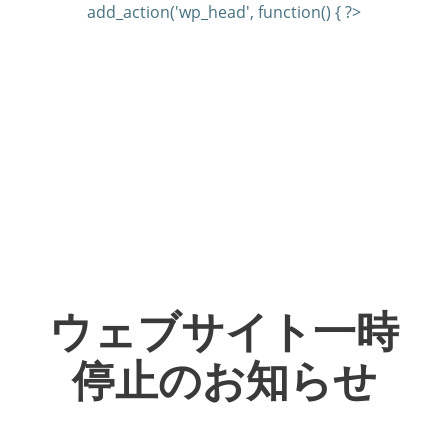
add_action('wp_head', function() { ?>
ウェブサイト一時
停止のお知らせ