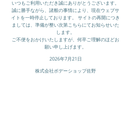
いつもご利用いただき誠にありがとうございます。
誠に勝手ながら、諸般の事情により、現在ウェブサ
イトを一時停止しております。 サイトの再開につき
ましては、準備が整い次第こちらにてお知らせいた
します。
ご不便をおかけいたしますが、何卒ご理解のほどお
願い申し上げます。
2026年7月21日
株式会社ボデーショップ佐野