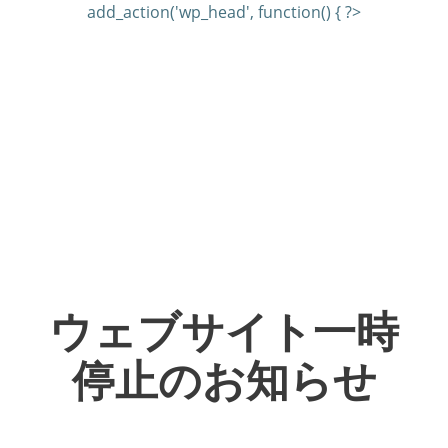
add_action('wp_head', function() { ?>
ウェブサイト一時
停止のお知らせ