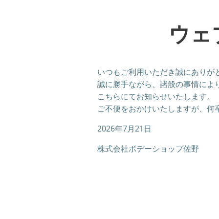
ウェ
いつもご利用いただき誠にありが
誠に勝手ながら、諸般の事情によ
こちらにてお知らせいたします。
ご不便をおかけいたしますが、何
2026年7月21日
株式会社ボデーショップ佐野