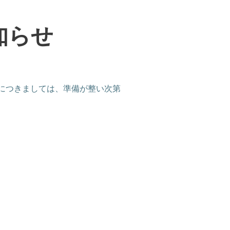
知らせ
につきましては、準備が整い次第