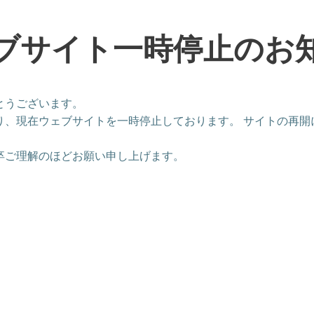
ブサイト一時停止のお
とうございます。
り、現在ウェブサイトを一時停止しております。 サイトの再開
卒ご理解のほどお願い申し上げます。