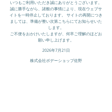
いつもご利用いただき誠にありがとうございます。
誠に勝手ながら、諸般の事情により、現在ウェブサ
イトを一時停止しております。 サイトの再開につき
ましては、準備が整い次第こちらにてお知らせいた
します。
ご不便をおかけいたしますが、何卒ご理解のほどお
願い申し上げます。
2026年7月21日
株式会社ボデーショップ佐野