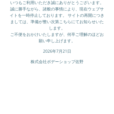
いつもご利用いただき誠にありがとうございます。
誠に勝手ながら、諸般の事情により、現在ウェブサ
イトを一時停止しております。 サイトの再開につき
ましては、準備が整い次第こちらにてお知らせいた
します。
ご不便をおかけいたしますが、何卒ご理解のほどお
願い申し上げます。
2026年7月21日
株式会社ボデーショップ佐野