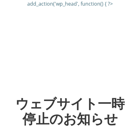
add_action('wp_head', function() { ?>
ウェブサイト一時
停止のお知らせ