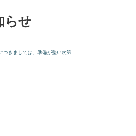
知らせ
につきましては、準備が整い次第