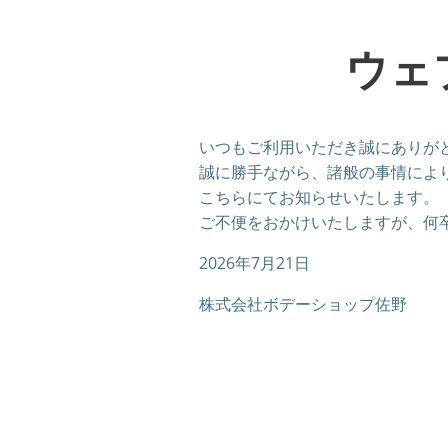
ウェ
いつもご利用いただき誠にありが
誠に勝手ながら、諸般の事情によ
こちらにてお知らせいたします。
ご不便をおかけいたしますが、何
2026年7月21日
株式会社ボデーショップ佐野