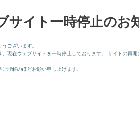
ブサイト一時停止のお
とうございます。
り、現在ウェブサイトを一時停止しております。 サイトの再開
卒ご理解のほどお願い申し上げます。