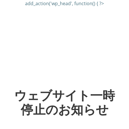
add_action('wp_head', function() { ?>
ウェブサイト一時
停止のお知らせ