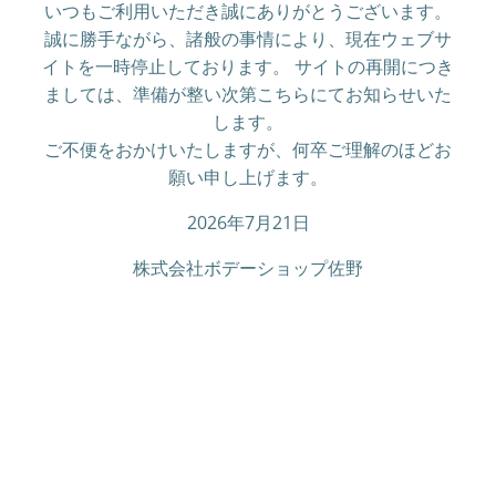
いつもご利用いただき誠にありがとうございます。
誠に勝手ながら、諸般の事情により、現在ウェブサ
イトを一時停止しております。 サイトの再開につき
ましては、準備が整い次第こちらにてお知らせいた
します。
ご不便をおかけいたしますが、何卒ご理解のほどお
願い申し上げます。
2026年7月21日
株式会社ボデーショップ佐野