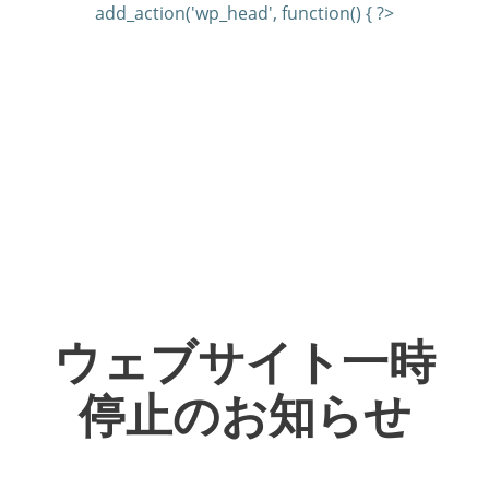
add_action('wp_head', function() { ?>
ウェブサイト一時
停止のお知らせ