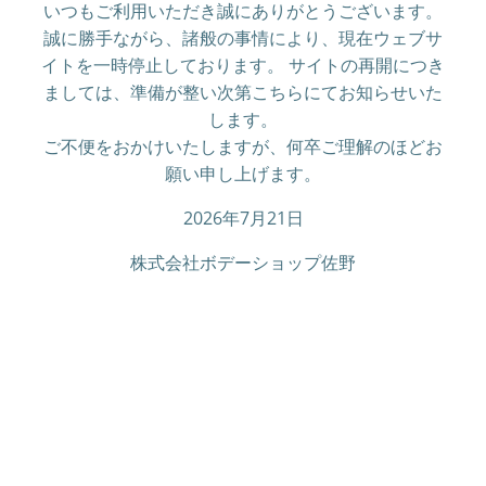
いつもご利用いただき誠にありがとうございます。
誠に勝手ながら、諸般の事情により、現在ウェブサ
イトを一時停止しております。 サイトの再開につき
ましては、準備が整い次第こちらにてお知らせいた
します。
ご不便をおかけいたしますが、何卒ご理解のほどお
願い申し上げます。
2026年7月21日
株式会社ボデーショップ佐野