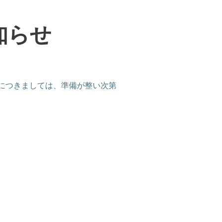
知らせ
につきましては、準備が整い次第