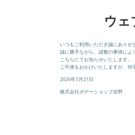
ウェ
いつもご利用いただき誠にありが
誠に勝手ながら、諸般の事情によ
こちらにてお知らせいたします。
ご不便をおかけいたしますが、何
2026年7月21日
株式会社ボデーショップ佐野