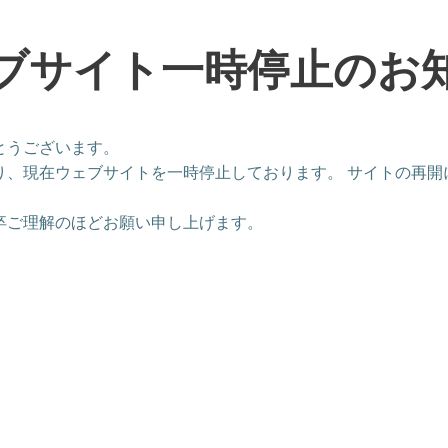
ブサイト一時停止のお
とうございます。
り、現在ウェブサイトを一時停止しております。 サイトの再開
卒ご理解のほどお願い申し上げます。