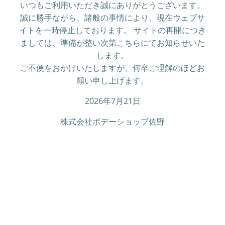
いつもご利用いただき誠にありがとうございます。
誠に勝手ながら、諸般の事情により、現在ウェブサ
イトを一時停止しております。 サイトの再開につき
ましては、準備が整い次第こちらにてお知らせいた
します。
ご不便をおかけいたしますが、何卒ご理解のほどお
願い申し上げます。
2026年7月21日
株式会社ボデーショップ佐野