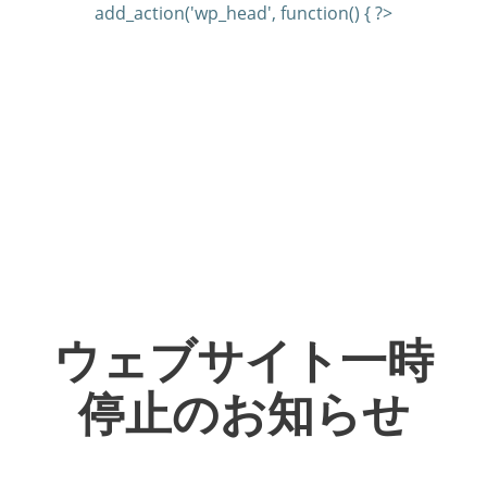
add_action('wp_head', function() { ?>
ウェブサイト一時
停止のお知らせ