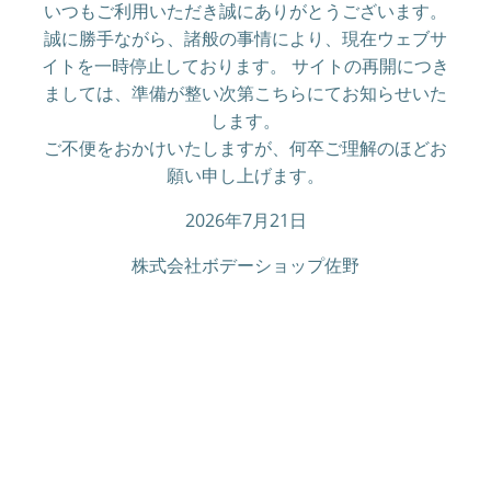
いつもご利用いただき誠にありがとうございます。
誠に勝手ながら、諸般の事情により、現在ウェブサ
イトを一時停止しております。 サイトの再開につき
ましては、準備が整い次第こちらにてお知らせいた
します。
ご不便をおかけいたしますが、何卒ご理解のほどお
願い申し上げます。
2026年7月21日
株式会社ボデーショップ佐野