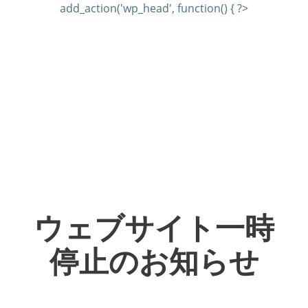
add_action('wp_head', function() { ?>
ウェブサイト一時
停止のお知らせ