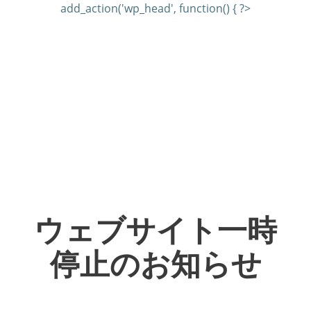
add_action('wp_head', function() { ?>
ウェブサイト一時
停止のお知らせ