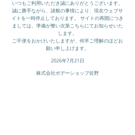
いつもご利用いただき誠にありがとうございます。
誠に勝手ながら、諸般の事情により、現在ウェブサ
イトを一時停止しております。 サイトの再開につき
ましては、準備が整い次第こちらにてお知らせいた
します。
ご不便をおかけいたしますが、何卒ご理解のほどお
願い申し上げます。
2026年7月21日
株式会社ボデーショップ佐野