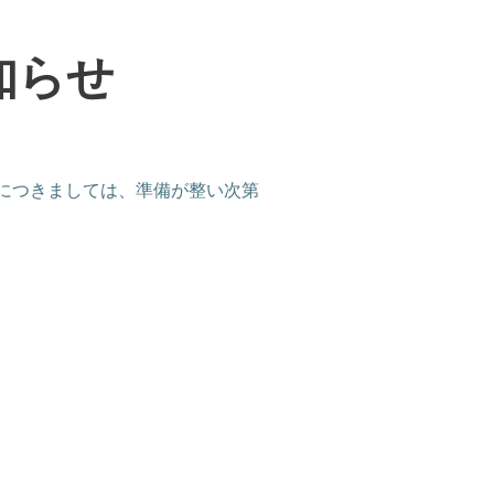
知らせ
につきましては、準備が整い次第