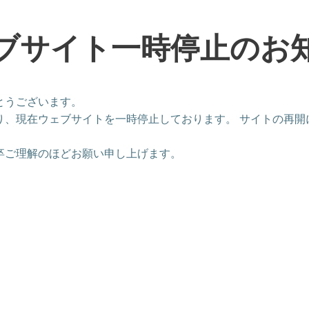
ブサイト一時停止のお
とうございます。
り、現在ウェブサイトを一時停止しております。 サイトの再開
卒ご理解のほどお願い申し上げます。