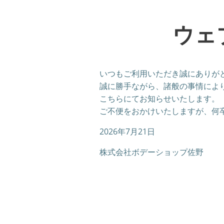
ウェ
いつもご利用いただき誠にありが
誠に勝手ながら、諸般の事情によ
こちらにてお知らせいたします。
ご不便をおかけいたしますが、何
2026年7月21日
株式会社ボデーショップ佐野